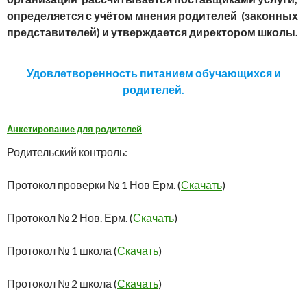
определяется с учётом мнения родителей (законных
представителей) и утверждается директором школы.
Удовлетворенность питанием обучающихся и
родителей.
Анкетирование для родителей
Родительский контроль:
Протокол проверки № 1 Нов Ерм. (
Скачать
)
Протокол № 2 Нов. Ерм. (
Скачать
)
Протокол № 1 школа (
Скачать
)
Протокол № 2 школа (
Скачать
)