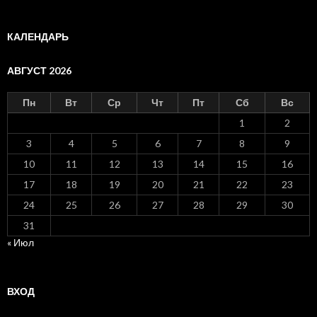
КАЛЕНДАРЬ
АВГУСТ 2026
Пн
Вт
Ср
Чт
Пт
Сб
Вс
1
2
3
4
5
6
7
8
9
10
11
12
13
14
15
16
17
18
19
20
21
22
23
24
25
26
27
28
29
30
31
« Июл
ВХОД