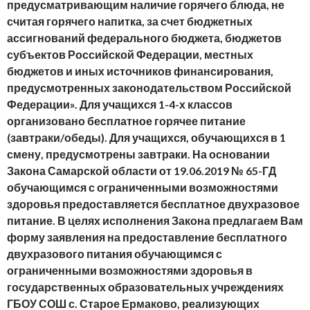
предусматривающим наличие горячего блюда, не
считая горячего напитка, за счет бюджетных
ассигнований федерального бюджета, бюджетов
субъектов Российской Федерации, местных
бюджетов и иных источников финансирования,
предусмотренных законодательством Российской
Федерации». Для учащихся 1-4-х классов
организовано бесплатное горячее питание
(завтраки/обеды). Для учащихся, обучающихся в 1
смену, предусмотрены завтраки. На основании
Закона Самарской области от 19.06.2019 № 65-ГД
обучающимся с ограниченными возможностями
здоровья предоставляется бесплатное двухразовое
питание. В целях исполнения Закона предлагаем Вам
форму заявления на
предоставление бесплатного
двухразового питания обучающимся с
ограниченными возможностями здоровья
в
государственных образовательных учреждениях
ГБОУ СОШ с. Старое Ермаково, реализующих