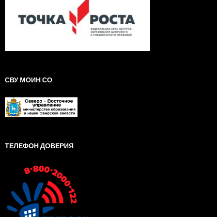
СВУ МОИН СО
ТЕЛЕФОН ДОВЕРИЯ