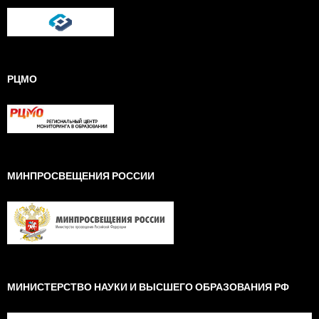
РЦМО
МИНПРОСВЕЩЕНИЯ РОССИИ
МИНИСТЕРСТВО НАУКИ И ВЫСШЕГО ОБРАЗОВАНИЯ РФ