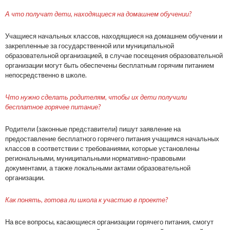
А что получат дети, находящиеся на домашнем обучении?
Учащиеся начальных классов, находящиеся на домашнем обучении и
закрепленные за государственной или муниципальной
образовательной организацией, в случае посещения образовательной
организации могут быть обеспечены бесплатным горячим питанием
непосредственно в школе.
Что нужно сделать родителям, чтобы их дети получили
бесплатное горячее питание?
Родители (законные представители) пишут заявление на
предоставление бесплатного горячего питания учащимся начальных
классов в соответствии с требованиями, которые установлены
региональными, муниципальными нормативно-правовыми
документами, а также локальными актами образовательной
организации.
Как понять, готова ли школа к участию в проекте?
На все вопросы, касающиеся организации горячего питания, смогут