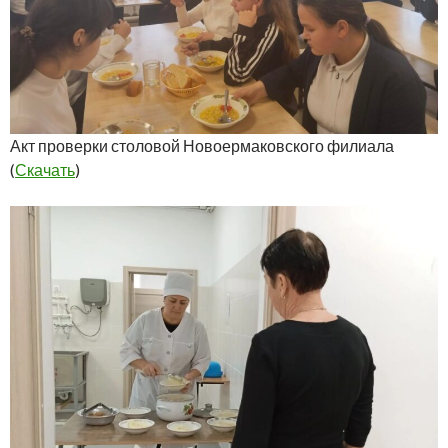
Акт проверки столовой Новоермаковского филиала
(
Скачать
)