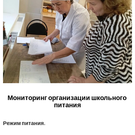
Мониторинг организации школьного
питания
Р
ежим питания.