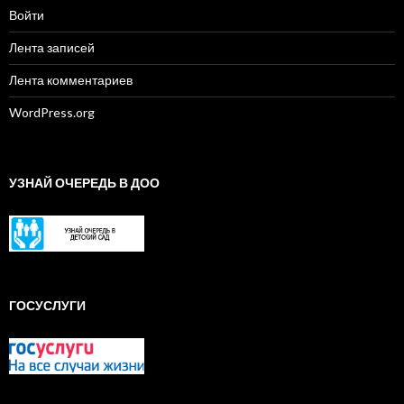
Войти
Лента записей
Лента комментариев
WordPress.org
УЗНАЙ ОЧЕРЕДЬ В ДОО
ГОСУСЛУГИ