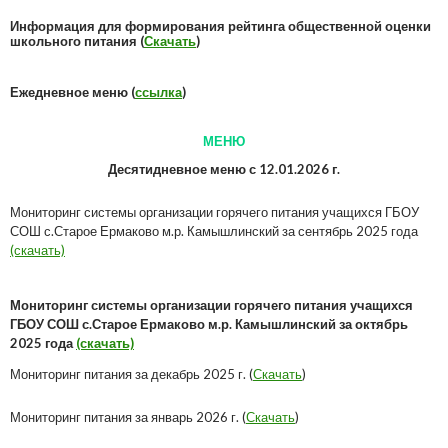
Информация для формирования рейтинга общественной оценки
школьного питания (
Скачать
)
Ежедневное меню (
ссылка
)
МЕНЮ
Десятидневное меню с 12.01.2026 г.
Мониторинг системы организации горячего питания учащихся ГБОУ
СОШ с.Старое Ермаково м.р. Камышлинский за сентябрь 2025 года
(скачать)
Мониторинг системы организации горячего питания учащихся
ГБОУ СОШ с.Старое Ермаково м.р. Камышлинский за октябрь
2025 года
(скачать)
Мониторинг питания за декабрь 2025 г. (
Скачать
)
Мониторинг питания за январь 2026 г. (
Скачать
)