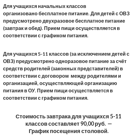
Для учащихся начальных классов
организовано бесплатное питание. Для детей с ОВЗ
предусмотрено двухразовое бесплатное питание
(завтрак и обед). Прием пищи осуществляется в
соответствии с графиком питания.
Для учащихся 5-11 классов (за исключением детей с
ОВЗ) предусмотрено одноразовое питание за счёт
средств родителей (законных представителей) в
соответствии с договором между родителями и
организацией, осуществляющей организацию
питания в ОУ. Прием пищи осуществляется в
соответствии с графиком питания.
Стоимость завтрака для учащихся 5-11
классов составляет 90,00 руб. —
График посещения столовой.