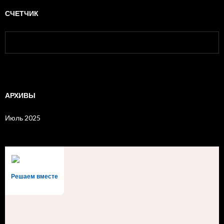
СЧЕТЧИК
АРХИВЫ
Июль 2025
Решаем вместе