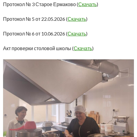
Протокол № 3 Старое Ермаково (
Скачать
)
Протокол № 5 от 22.05.2026 (
Скачать
)
Протокол № 6 от 10.06.2026 (
Скачать
)
Акт проверки столовой школы (
Скачать
)