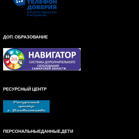
ДОП. ОБРАЗОВАНИЕ
РЕСУРСНЫЙ ЦЕНТР
ПЕРСОНАЛЬНЫЕДАННЫЕ.ДЕТИ