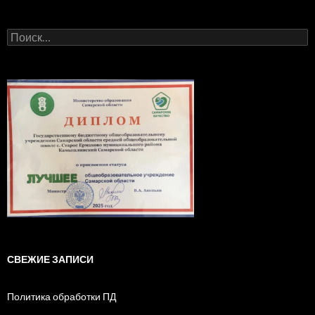
Найти:
СВЕЖИЕ ЗАПИСИ
Политика обработки ПД