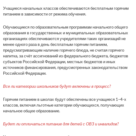
Учащиеся начальных классов обеспечиваются бесплатным горячим
питанием в зависимости от режима обучения.
Обучающиеся по образовательным программам начального общего
образования в государственных и муниципальных образовательных
организациях обеспечиваются учредителями таких организаций не
менее одного раза в день бесплатным горячим питанием,
предусматривающим наличие горячего блюда, не считая горячего
напитка, за счёт ассигнований из федерального бюджета, бюджетов
субъектов Российской Федерации, местных бюджетов и иных
источников финансирования, предусмотренных законодательством
Российской Федерации.
Все ли категории школьников будут включены в процесс?
Горячим питанием в школах будут обеспечены все учащиеся 1–4-х
классов, включая льготные категории обучающихся, получающих
начальное общее образование.
Будет ли отличаться питание для детей с ОВЗ и инвалидов?