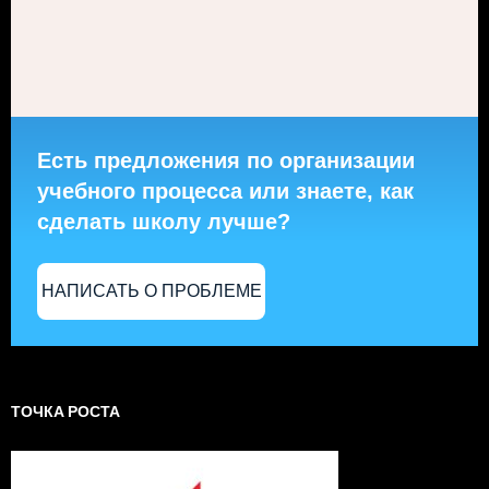
Есть предложения по организации
учебного процесса или знаете, как
сделать школу лучше?
НАПИСАТЬ О ПРОБЛЕМЕ
ТОЧКА РОСТА