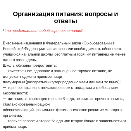
Организация питания: вопросы и
ответы
Что представляет собой горячее питание?
Внесённые изменения в Федеральный закон «Об образовании в
Российской Федерации»зафиксировали необходимость обеспечить
учащихся начальной школы бесплатным горячим питанием не менее
одного раза в день.
Школы обязаны предоставить:
— качественное, здоровое и полноценное горячее питание, не
допуская подмены приемов пищи
полумерами (разогретыми бутербродами с чаем или чем-то иным);
— горячее питание, отвечающее всем стандартам и требованиям
безопасности;
— питание, включающее горячее блюдо, не считая горячего напитка;
сбалансированный рацион,
обеспечивающий правильное физиологическое развитие молодого
организма;
— горячее первое и второе блюдо или второе блюдо в зависимости от
приёма пищи.