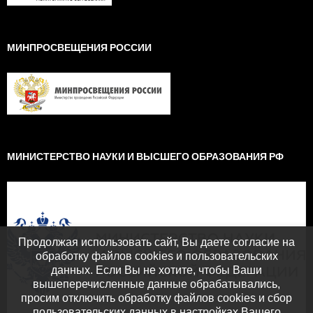
МИНПРОСВЕЩЕНИЯ РОССИИ
МИНИСТЕРСТВО НАУКИ И ВЫСШЕГО ОБРАЗОВАНИЯ РФ
Продолжая использовать сайт, Вы даете согласие на
обработку файлов cookies и пользовательских
данных. Если Вы не хотите, чтобы Ваши
вышеперечисленные данные обрабатывались,
просим отключить обработку файлов cookies и сбор
пользовательских данных в настройках Вашего