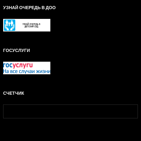
УЗНАЙ ОЧЕРЕДЬ В ДОО
ГОСУСЛУГИ
СЧЕТЧИК