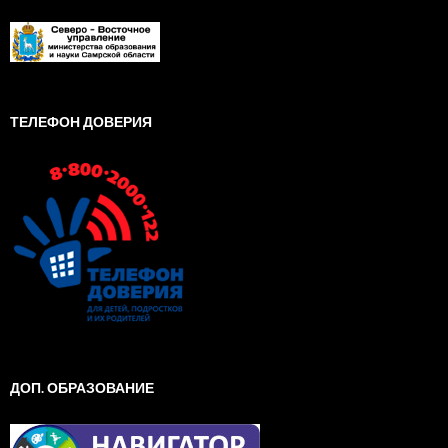
ТЕЛЕФОН ДОВЕРИЯ
ДОП. ОБРАЗОВАНИЕ