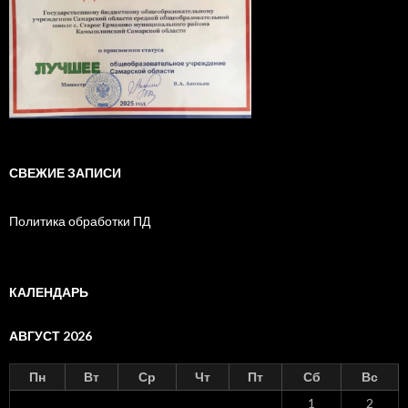
СВЕЖИЕ ЗАПИСИ
Политика обработки ПД
КАЛЕНДАРЬ
АВГУСТ 2026
Пн
Вт
Ср
Чт
Пт
Сб
Вс
1
2