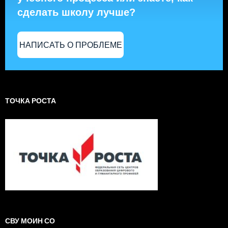
сделать школу лучше?
НАПИСАТЬ О ПРОБЛЕМЕ
ТОЧКА РОСТА
СВУ МОИН СО