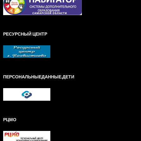
РЕСУРСНЫЙ ЦЕНТР
ПЕРСОНАЛЬНЫЕДАННЫЕ.ДЕТИ
РЦМО