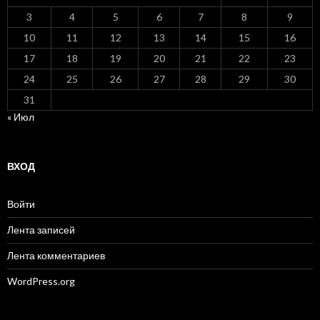
3
4
5
6
7
8
9
10
11
12
13
14
15
16
17
18
19
20
21
22
23
24
25
26
27
28
29
30
31
« Июл
ВХОД
Войти
Лента записей
Лента комментариев
WordPress.org