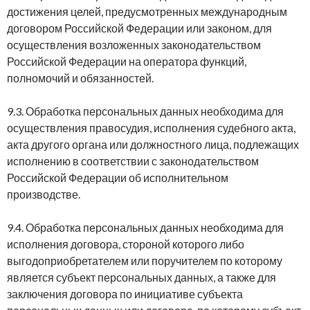
достижения целей, предусмотренных международным
договором Российской Федерации или законом, для
осуществления возложенных законодательством
Российской Федерации на оператора функций,
полномочий и обязанностей.
9.3. Обработка персональных данных необходима для
осуществления правосудия, исполнения судебного акта,
акта другого органа или должностного лица, подлежащих
исполнению в соответствии с законодательством
Российской Федерации об исполнительном
производстве.
9.4. Обработка персональных данных необходима для
исполнения договора, стороной которого либо
выгодоприобретателем или поручителем по которому
является субъект персональных данных, а также для
заключения договора по инициативе субъекта