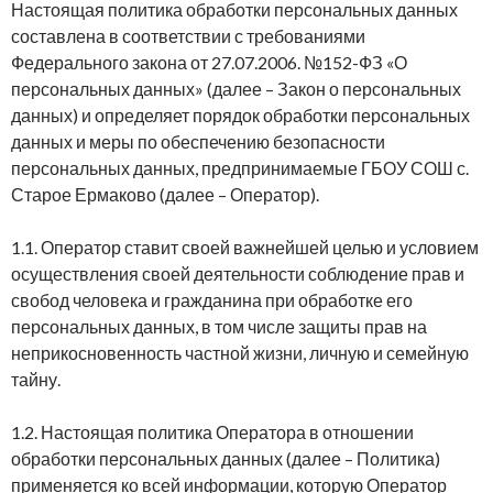
Настоящая политика обработки персональных данных
составлена в соответствии с требованиями
Федерального закона от 27.07.2006. №152-ФЗ «О
персональных данных» (далее – Закон о персональных
данных) и определяет порядок обработки персональных
данных и меры по обеспечению безопасности
персональных данных, предпринимаемые ГБОУ СОШ с.
Старое Ермаково (далее – Оператор).
1.1. Оператор ставит своей важнейшей целью и условием
осуществления своей деятельности соблюдение прав и
свобод человека и гражданина при обработке его
персональных данных, в том числе защиты прав на
неприкосновенность частной жизни, личную и семейную
тайну.
1.2. Настоящая политика Оператора в отношении
обработки персональных данных (далее – Политика)
применяется ко всей информации, которую Оператор