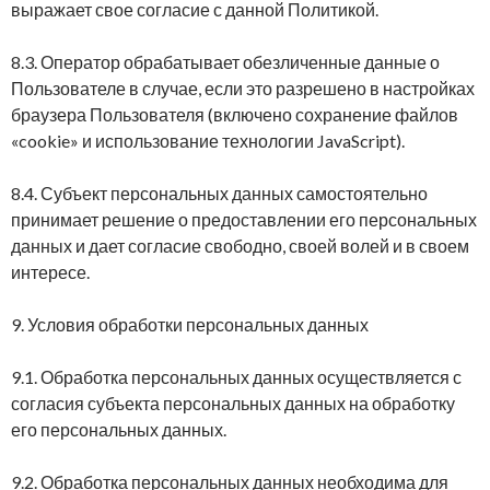
выражает свое согласие с данной Политикой.
8.3. Оператор обрабатывает обезличенные данные о
Пользователе в случае, если это разрешено в настройках
браузера Пользователя (включено сохранение файлов
«cookie» и использование технологии JavaScript).
8.4. Субъект персональных данных самостоятельно
принимает решение о предоставлении его персональных
данных и дает согласие свободно, своей волей и в своем
интересе.
9. Условия обработки персональных данных
9.1. Обработка персональных данных осуществляется с
согласия субъекта персональных данных на обработку
его персональных данных.
9.2. Обработка персональных данных необходима для