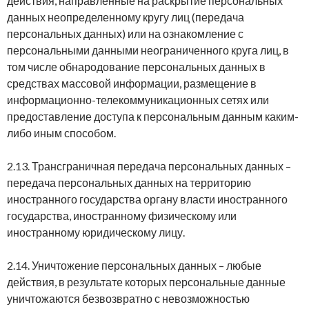
действия, направленные на раскрытие персональных
данных неопределенному кругу лиц (передача
персональных данных) или на ознакомление с
персональными данными неограниченного круга лиц, в
том числе обнародование персональных данных в
средствах массовой информации, размещение в
информационно-телекоммуникационных сетях или
предоставление доступа к персональным данным каким-
либо иным способом.
2.13. Трансграничная передача персональных данных –
передача персональных данных на территорию
иностранного государства органу власти иностранного
государства, иностранному физическому или
иностранному юридическому лицу.
2.14. Уничтожение персональных данных – любые
действия, в результате которых персональные данные
уничтожаются безвозвратно с невозможностью