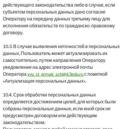
действующего законодательства либо в случае, если
субъектом персональных данных дано согласие
Оператору на передачу данных третьему лицу для
исполнения обязательств по гражданско-правовому
договору.
10.3. В случае выявления неточностей в персональных
данных, Пользователь может актуализировать их
самостоятельно, путем направления Оператору
уведомление на адрес электронной почты
Оператора
svu_st_ermak_sch@63edu.ru
с пометкой
«Актуализация персональных данных».
10.4. Срок обработки персональных данных
определяется достижением целей, для которых были
собраны персональные данные, если иной срок не
предусмотрен договором или действующим
законодательством.