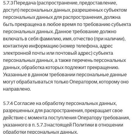
5.7.3 Передача (распространение, предоставление,
доступ) персональных данных, разрешенных субъектом
персональных данных для распространения, должна
быть прекращена в любое время по требованию субъекта
персональных данных. Данное требование должно
включать в себя фамилию, имя, отчество (при наличии),
контактную информацию (номер телефона, адрес
электронной почты или почтовый адрес) субъекта
персональных данных, а также перечень персональных
данных, обработка которых подлежит прекращению.
Указанные в данном требовании персональные данные
могут обрабатываться только Оператором, которому оно
направлено.
5.7.4 Согласие на обработку персональных данных,
разрешенных для распространения, прекращает свое
действие с момента поступления Оператору требования,
указанного в п. 5.7.3 настоящей Политики в отношении
обработки персональных данных.