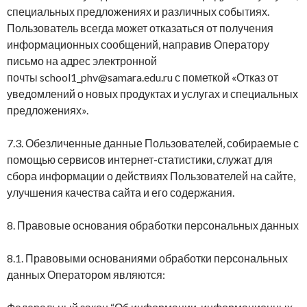
специальных предложениях и различных событиях.
Пользователь всегда может отказаться от получения
информационных сообщений, направив Оператору
письмо на адрес электронной
почты school1_phv@samara.edu.ru с пометкой «Отказ от
уведомлений о новых продуктах и услугах и специальных
предложениях».
7.3. Обезличенные данные Пользователей, собираемые с
помощью сервисов интернет-статистики, служат для
сбора информации о действиях Пользователей на сайте,
улучшения качества сайта и его содержания.
8. Правовые основания обработки персональных данных
8.1. Правовыми основаниями обработки персональных
данных Оператором являются: