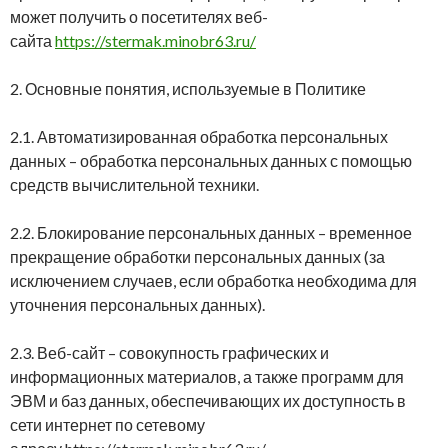
может получить о посетителях веб-
сайта
https://stermak.minobr63.ru/
2. Основные понятия, используемые в Политике
2.1. Автоматизированная обработка персональных
данных – обработка персональных данных с помощью
средств вычислительной техники.
2.2. Блокирование персональных данных – временное
прекращение обработки персональных данных (за
исключением случаев, если обработка необходима для
уточнения персональных данных).
2.3. Веб-сайт – совокупность графических и
информационных материалов, а также программ для
ЭВМ и баз данных, обеспечивающих их доступность в
сети интернет по сетевому