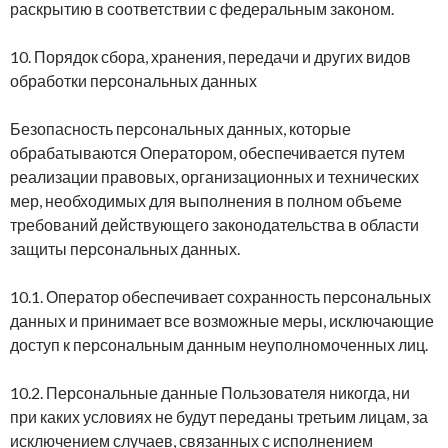
раскрытию в соответствии с федеральным законом.
10. Порядок сбора, хранения, передачи и других видов
обработки персональных данных
Безопасность персональных данных, которые
обрабатываются Оператором, обеспечивается путем
реализации правовых, организационных и технических
мер, необходимых для выполнения в полном объеме
требований действующего законодательства в области
защиты персональных данных.
10.1. Оператор обеспечивает сохранность персональных
данных и принимает все возможные меры, исключающие
доступ к персональным данным неуполномоченных лиц.
10.2. Персональные данные Пользователя никогда, ни
при каких условиях не будут переданы третьим лицам, за
исключением случаев, связанных с исполнением