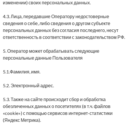
изменении) своих персональных данных.
4.3. Лица, передавшие Оператору недостоверные
сведения о себе, либо сведения о другом субъекте
персональных данных без согласия последнего, несут
ответственность в соответствии с законодательством РФ.
5. Оператор может обрабатывать следующие
персональные данные Пользователя
5.1.Фамилия, имя.
5.2. Электронный адрес.
5.3. Также на сайте происходит сбор и обработка
обезличенных данных о посетителях (в т.ч. файлов
«cookie») с помощью сервисов интернет-статистики
(Яндекс Метрика).