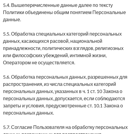
5.4. Вышеперечисленные данные далее по тексту
Политики объединены общим понятием Персональные
данные.
5.5. Обработка специальных категорий персональных
данных, касающихся расовой, национальной
принадлежности, политических взглядов, религиозных
или философских убеждений, интимной жизни,
Оператором не осуществляется.
5.6. Обработка персональных данных, разрешенных для
распространения, из числа специальных категорий
персональных данных, указанных в ч. 1 ст. 10 Закона о
персональных данных, допускается, если соблюдаются
запреты и условия, предусмотренные ст. 10.1 Закона о
персональных данных.
5.7. Согласие Пользователя на обработку персональных