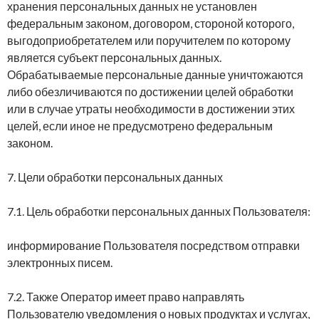
хранения персональных данных не установлен
федеральным законом, договором, стороной которого,
выгодоприобретателем или поручителем по которому
является субъект персональных данных.
Обрабатываемые персональные данные уничтожаются
либо обезличиваются по достижении целей обработки
или в случае утраты необходимости в достижении этих
целей, если иное не предусмотрено федеральным
законом.
7. Цели обработки персональных данных
7.1. Цель обработки персональных данных Пользователя:
информирование Пользователя посредством отправки
электронных писем.
7.2. Также Оператор имеет право направлять
Пользователю уведомления о новых продуктах и услугах,