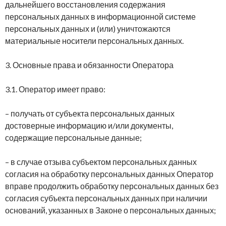
дальнейшего восстановления содержания
персональных данных в информационной системе
персональных данных и (или) уничтожаются
материальные носители персональных данных.
3. Основные права и обязанности Оператора
3.1. Оператор имеет право:
– получать от субъекта персональных данных
достоверные информацию и/или документы,
содержащие персональные данные;
– в случае отзыва субъектом персональных данных
согласия на обработку персональных данных Оператор
вправе продолжить обработку персональных данных без
согласия субъекта персональных данных при наличии
оснований, указанных в Законе о персональных данных;