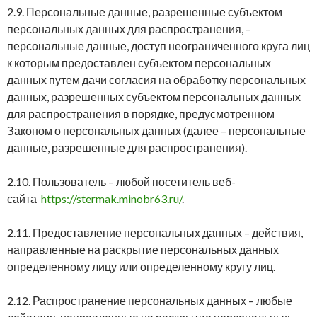
2.9. Персональные данные, разрешенные субъектом
персональных данных для распространения, –
персональные данные, доступ неограниченного круга лиц
к которым предоставлен субъектом персональных
данных путем дачи согласия на обработку персональных
данных, разрешенных субъектом персональных данных
для распространения в порядке, предусмотренном
Законом о персональных данных (далее – персональные
данные, разрешенные для распространения).
2.10. Пользователь – любой посетитель веб-
сайта
https://stermak.minobr63.ru/
.
2.11. Предоставление персональных данных – действия,
направленные на раскрытие персональных данных
определенному лицу или определенному кругу лиц.
2.12. Распространение персональных данных – любые