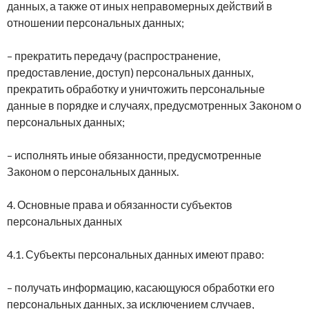
данных, а также от иных неправомерных действий в
отношении персональных данных;
– прекратить передачу (распространение,
предоставление, доступ) персональных данных,
прекратить обработку и уничтожить персональные
данные в порядке и случаях, предусмотренных Законом о
персональных данных;
– исполнять иные обязанности, предусмотренные
Законом о персональных данных.
4. Основные права и обязанности субъектов
персональных данных
4.1. Субъекты персональных данных имеют право:
– получать информацию, касающуюся обработки его
персональных данных, за исключением случаев,