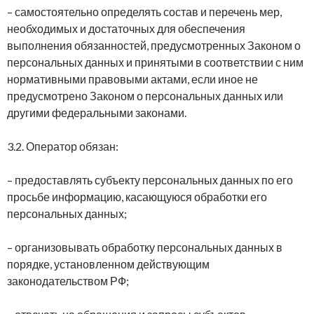
– самостоятельно определять состав и перечень мер,
необходимых и достаточных для обеспечения
выполнения обязанностей, предусмотренных Законом о
персональных данных и принятыми в соответствии с ним
нормативными правовыми актами, если иное не
предусмотрено Законом о персональных данных или
другими федеральными законами.
3.2. Оператор обязан:
– предоставлять субъекту персональных данных по его
просьбе информацию, касающуюся обработки его
персональных данных;
– организовывать обработку персональных данных в
порядке, установленном действующим
законодательством РФ;