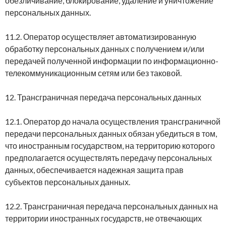
обезличивание, блокирование, удаление и уничтожение
персональных данных.
11.2. Оператор осуществляет автоматизированную
обработку персональных данных с получением и/или
передачей полученной информации по информационно-
телекоммуникационным сетям или без таковой.
12. Трансграничная передача персональных данных
12.1. Оператор до начала осуществления трансграничной
передачи персональных данных обязан убедиться в том,
что иностранным государством, на территорию которого
предполагается осуществлять передачу персональных
данных, обеспечивается надежная защита прав
субъектов персональных данных.
12.2. Трансграничная передача персональных данных на
территории иностранных государств, не отвечающих