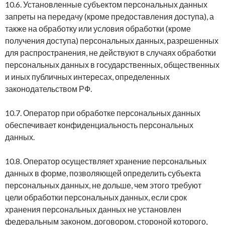
10.6. Установленные субъектом персональных данных
запреты на передачу (кроме предоставления доступа), а
также на обработку или условия обработки (кроме
получения доступа) персональных данных, разрешенных
для распространения, не действуют в случаях обработки
персональных данных в государственных, общественных
и иных публичных интересах, определенных
законодательством РФ.
10.7. Оператор при обработке персональных данных
обеспечивает конфиденциальность персональных
данных.
10.8. Оператор осуществляет хранение персональных
данных в форме, позволяющей определить субъекта
персональных данных, не дольше, чем этого требуют
цели обработки персональных данных, если срок
хранения персональных данных не установлен
федеральным законом, договором, стороной которого,