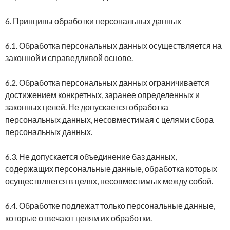
6. Принципы обработки персональных данных
6.1. Обработка персональных данных осуществляется на
законной и справедливой основе.
6.2. Обработка персональных данных ограничивается
достижением конкретных, заранее определенных и
законных целей. Не допускается обработка
персональных данных, несовместимая с целями сбора
персональных данных.
6.3. Не допускается объединение баз данных,
содержащих персональные данные, обработка которых
осуществляется в целях, несовместимых между собой.
6.4. Обработке подлежат только персональные данные,
которые отвечают целям их обработки.