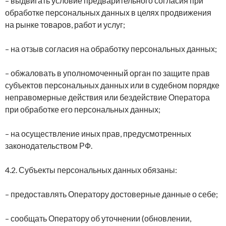
– выдвигать условие предварительного согласия при
обработке персональных данных в целях продвижения
на рынке товаров, работ и услуг;
– на отзыв согласия на обработку персональных данных;
– обжаловать в уполномоченный орган по защите прав
субъектов персональных данных или в судебном порядке
неправомерные действия или бездействие Оператора
при обработке его персональных данных;
– на осуществление иных прав, предусмотренных
законодательством РФ.
4.2. Субъекты персональных данных обязаны:
– предоставлять Оператору достоверные данные о себе;
– сообщать Оператору об уточнении (обновлении,