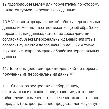
выгодоприобретателем или поручителем по которому
является субъект персональных данных.
10.9. Условием прекращения обработки персональных
данных может являться достижение целей обработки
персональных данных, истечение срока действия
согласия субъекта персональных данных или отзыв
согласия субъектом персональных данных, а также
выявление неправомерной обработки персональных
данных.
11. Перечень действий, производимых Оператором с
полученными персональными данными
11.1. Оператор осуществляет сбор, запись,
систематизацию, накопление, хранение, уточнение
(обновление, изменение), извлечение, использование,
передачу (распространение, предоставление, доступ),