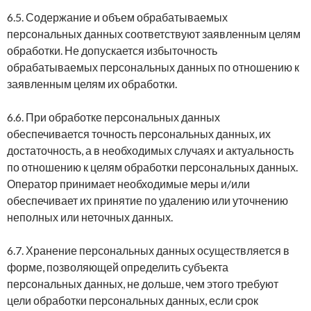
6.5. Содержание и объем обрабатываемых
персональных данных соответствуют заявленным целям
обработки. Не допускается избыточность
обрабатываемых персональных данных по отношению к
заявленным целям их обработки.
6.6. При обработке персональных данных
обеспечивается точность персональных данных, их
достаточность, а в необходимых случаях и актуальность
по отношению к целям обработки персональных данных.
Оператор принимает необходимые меры и/или
обеспечивает их принятие по удалению или уточнению
неполных или неточных данных.
6.7. Хранение персональных данных осуществляется в
форме, позволяющей определить субъекта
персональных данных, не дольше, чем этого требуют
цели обработки персональных данных, если срок