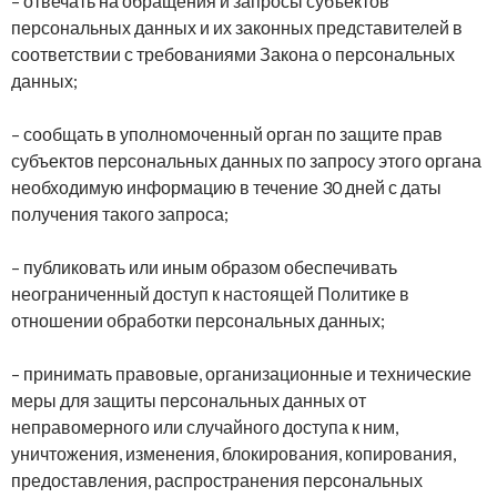
– отвечать на обращения и запросы субъектов
персональных данных и их законных представителей в
соответствии с требованиями Закона о персональных
данных;
– сообщать в уполномоченный орган по защите прав
субъектов персональных данных по запросу этого органа
необходимую информацию в течение 30 дней с даты
получения такого запроса;
– публиковать или иным образом обеспечивать
неограниченный доступ к настоящей Политике в
отношении обработки персональных данных;
– принимать правовые, организационные и технические
меры для защиты персональных данных от
неправомерного или случайного доступа к ним,
уничтожения, изменения, блокирования, копирования,
предоставления, распространения персональных