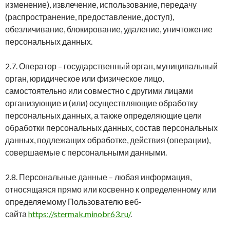
изменение), извлечение, использование, передачу
(распространение, предоставление, доступ),
обезличивание, блокирование, удаление, уничтожение
персональных данных.
2.7. Оператор – государственный орган, муниципальный
орган, юридическое или физическое лицо,
самостоятельно или совместно с другими лицами
организующие и (или) осуществляющие обработку
персональных данных, а также определяющие цели
обработки персональных данных, состав персональных
данных, подлежащих обработке, действия (операции),
совершаемые с персональными данными.
2.8. Персональные данные – любая информация,
относящаяся прямо или косвенно к определенному или
определяемому Пользователю веб-
сайта
https://stermak.minobr63.ru/
.