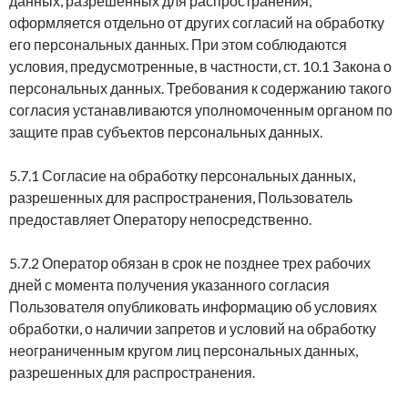
данных, разрешенных для распространения,
оформляется отдельно от других согласий на обработку
его персональных данных. При этом соблюдаются
условия, предусмотренные, в частности, ст. 10.1 Закона о
персональных данных. Требования к содержанию такого
согласия устанавливаются уполномоченным органом по
защите прав субъектов персональных данных.
5.7.1 Согласие на обработку персональных данных,
разрешенных для распространения, Пользователь
предоставляет Оператору непосредственно.
5.7.2 Оператор обязан в срок не позднее трех рабочих
дней с момента получения указанного согласия
Пользователя опубликовать информацию об условиях
обработки, о наличии запретов и условий на обработку
неограниченным кругом лиц персональных данных,
разрешенных для распространения.