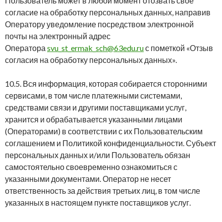
Пользователь может в любой момент отозвать свое
согласие на обработку персональных данных, направив
Оператору уведомление посредством электронной
почты на электронный адрес
Оператора
svu_st_ermak_sch@63edu.ru
с пометкой «Отзыв
согласия на обработку персональных данных».
10.5. Вся информация, которая собирается сторонними
сервисами, в том числе платежными системами,
средствами связи и другими поставщиками услуг,
хранится и обрабатывается указанными лицами
(Операторами) в соответствии с их Пользовательским
соглашением и Политикой конфиденциальности. Субъект
персональных данных и/или Пользователь обязан
самостоятельно своевременно ознакомиться с
указанными документами. Оператор не несет
ответственность за действия третьих лиц, в том числе
указанных в настоящем пункте поставщиков услуг.