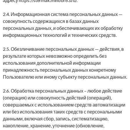
адресу https://stermak.minobr63.ru/.
2.4. Информационная система персональных данных —
совокупность содержащихся в базах данных
персональных данных, и обеспечивающих их обработку
информационных технологий и технических средств.
2.5. Обезличивание персональных данных — действия, в
результате которых невозможно определить без
использования дополнительной информации
принадлежность персональных данных конкретному
Пользователю или иному субъекту персональных данных.
2.6. Обработка персональных данных – любое действие
(операция) или совокупность действий (операций),
совершаемых с использованием средств автоматизации
или без использования таких средств с персональными
данными, включая сбор, запись, систематизацию,
накопление, хранение, уточнение (обновление,