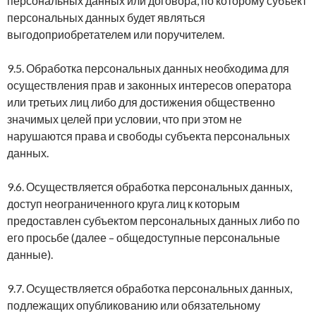
персональных данных или договора, по которому субъект
персональных данных будет являться
выгодоприобретателем или поручителем.
9.5. Обработка персональных данных необходима для
осуществления прав и законных интересов оператора
или третьих лиц либо для достижения общественно
значимых целей при условии, что при этом не
нарушаются права и свободы субъекта персональных
данных.
9.6. Осуществляется обработка персональных данных,
доступ неограниченного круга лиц к которым
предоставлен субъектом персональных данных либо по
его просьбе (далее – общедоступные персональные
данные).
9.7. Осуществляется обработка персональных данных,
подлежащих опубликованию или обязательному