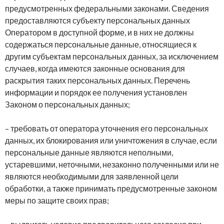
предусмотренных федеральными законами. Сведения
предоставляются субъекту персональных данных
Оператором в доступной форме, и в них не должны
содержаться персональные данные, относящиеся к
другим субъектам персональных данных, за исключением
случаев, когда имеются законные основания для
раскрытия таких персональных данных. Перечень
информации и порядок ее получения установлен
Законом о персональных данных;
– требовать от оператора уточнения его персональных
данных, их блокирования или уничтожения в случае, если
персональные данные являются неполными,
устаревшими, неточными, незаконно полученными или не
являются необходимыми для заявленной цели
обработки, а также принимать предусмотренные законом
меры по защите своих прав;