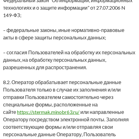
Федеральный закон “Об информации, информационных
технологиях и о защите информации” от 27.07.2006 N
149-ФЗ;
– федеральные законы, иные нормативно-правовые
акты в сфере защиты персональных данных;
– согласия Пользователей на обработку их персональных
данных, на обработку персональных данных,
разрешенных для распространения.
8.2. Оператор обрабатывает персональные данные
Пользователя только в случае их заполнения и/или
отправки Пользователем самостоятельно через
специальные формы, расположенные на
сайте
https://stermak.minobr63.ru/
или направленные
Оператору посредством электронной почты. Заполняя
соответствующие формы и/или отправляя свои
персональные данные Оператору, Пользователь