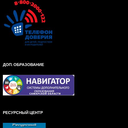
ДОП. ОБРАЗОВАНИЕ
РЕСУРСНЫЙ ЦЕНТР