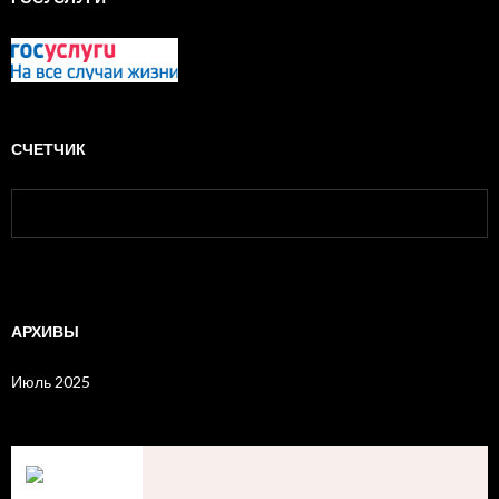
СЧЕТЧИК
АРХИВЫ
Июль 2025