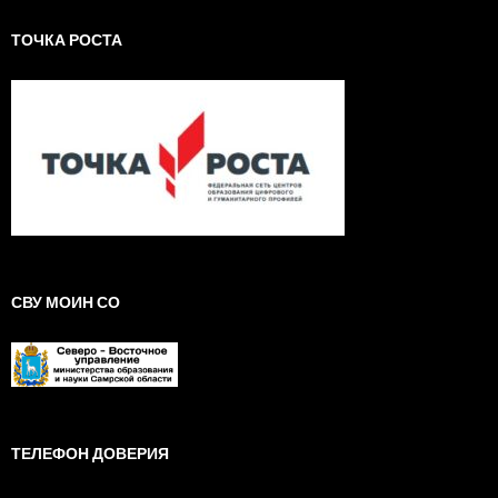
ТОЧКА РОСТА
СВУ МОИН СО
ТЕЛЕФОН ДОВЕРИЯ