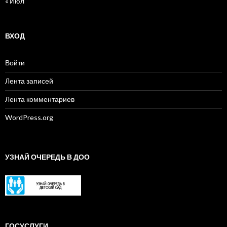
« Июл
ВХОД
Войти
Лента записей
Лента комментариев
WordPress.org
УЗНАЙ ОЧЕРЕДЬ В ДОО
ГОСУСЛУГИ