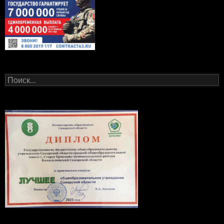
Найти: