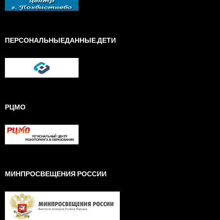
ПЕРСОНАЛЬНЫЕДАННЫЕ.ДЕТИ
РЦМО
МИНПРОСВЕЩЕНИЯ РОССИИ