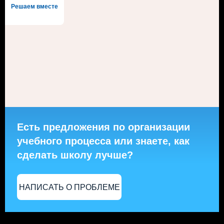
Решаем вместе
Есть предложения по организации
учебного процесса или знаете, как
сделать школу лучше?
НАПИСАТЬ О ПРОБЛЕМЕ