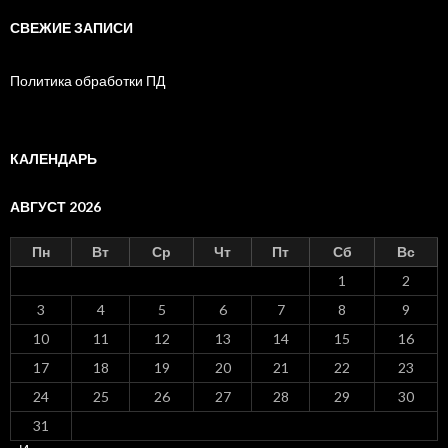
СВЕЖИЕ ЗАПИСИ
Политика обработки ПД
КАЛЕНДАРЬ
АВГУСТ 2026
Пн
Вт
Ср
Чт
Пт
Сб
Вс
1
2
3
4
5
6
7
8
9
10
11
12
13
14
15
16
17
18
19
20
21
22
23
24
25
26
27
28
29
30
31